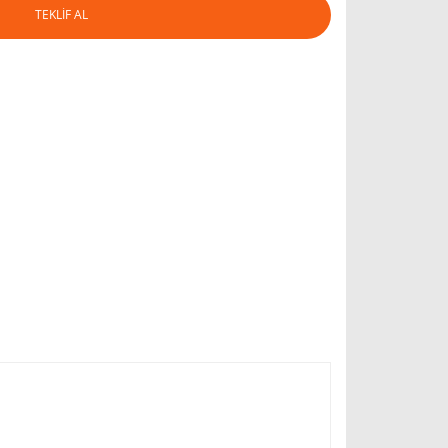
TEKLİF AL