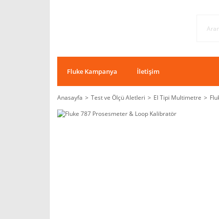
Fluke Kampanya
İletişim
Anasayfa
Test ve Ölçü Aletleri
El Tipi Multimetre
Flu