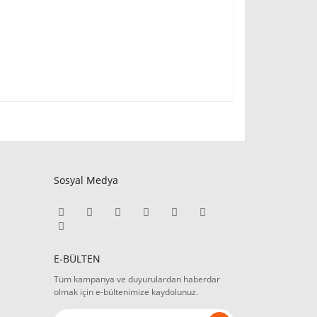
Sosyal Medya
E-BÜLTEN
Tüm kampanya ve duyurulardan haberdar
olmak için e-bültenimize kaydolunuz.