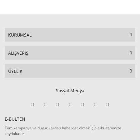
KURUMSAL
ALIŞVERİŞ
ÜYELİK
Sosyal Medya
E-BÜLTEN
Tüm kampanya ve duyurulardan haberdar olmak için e-bültenimize
kaydolunuz.