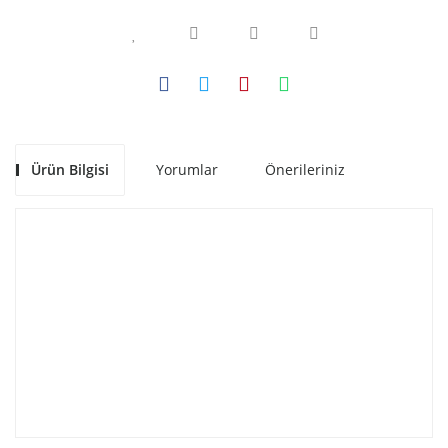
Ürün Bilgisi
Yorumlar
Önerileriniz