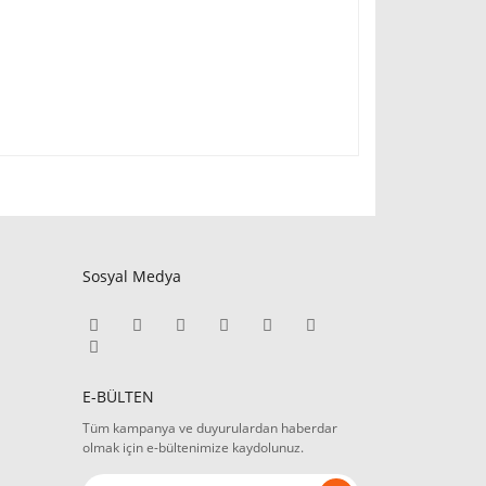
Sosyal Medya
E-BÜLTEN
Tüm kampanya ve duyurulardan haberdar
olmak için e-bültenimize kaydolunuz.