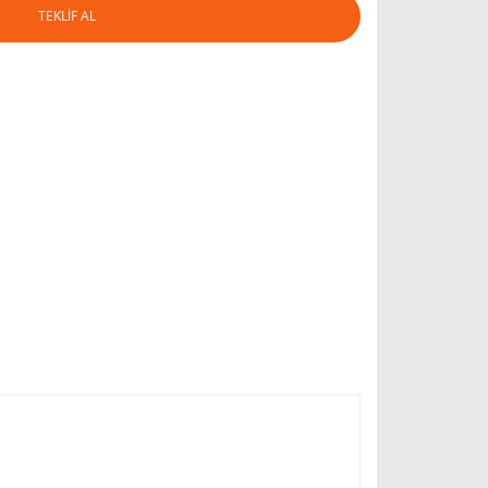
TEKLİF AL