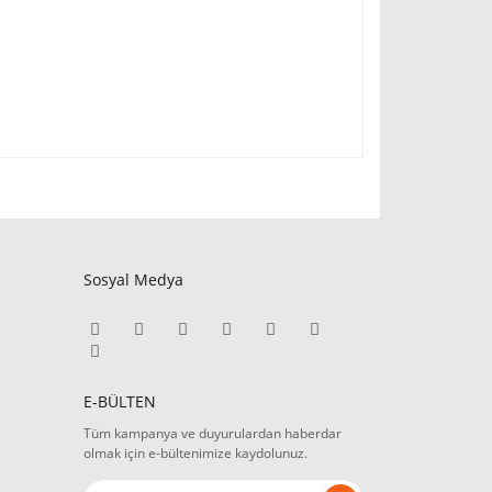
Sosyal Medya
E-BÜLTEN
Tüm kampanya ve duyurulardan haberdar
olmak için e-bültenimize kaydolunuz.