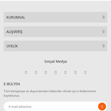
KURUMSAL
ALIŞVERİŞ
ÜYELİK
Sosyal Medya
E-BÜLTEN
Tüm kampanya ve duyurulardan haberdar olmak için e-bültenimize
kaydolunuz.