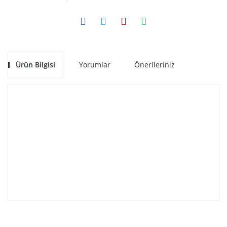
Ürün Bilgisi
Yorumlar
Önerileriniz