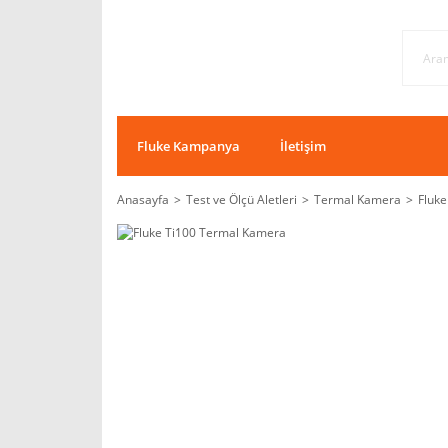
Fluke Kampanya
İletişim
Anasayfa
Test ve Ölçü Aletleri
Termal Kamera
Fluk