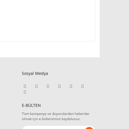
Sosyal Medya
E-BÜLTEN
Tüm kampanya ve duyurulardan haberdar
olmak için e-bültenimize kaydolunuz.