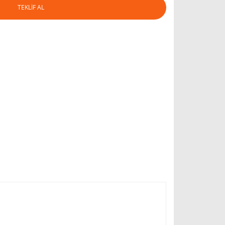
TEKLİF AL