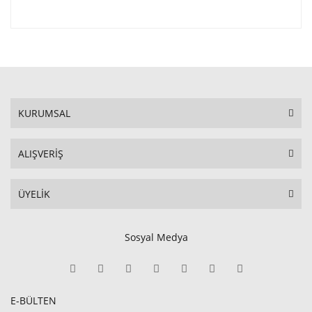
KURUMSAL
ALIŞVERİŞ
ÜYELİK
Sosyal Medya
E-BÜLTEN