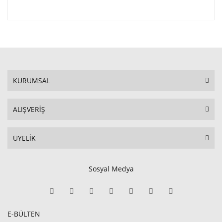
KURUMSAL
ALIŞVERİŞ
ÜYELİK
Sosyal Medya
E-BÜLTEN