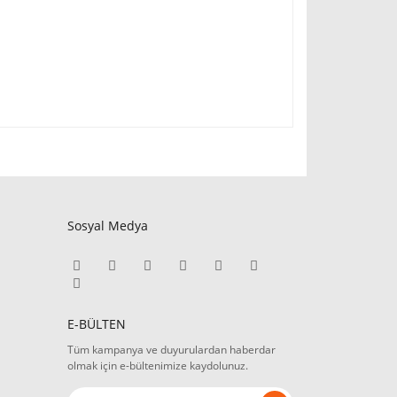
Sosyal Medya
E-BÜLTEN
Tüm kampanya ve duyurulardan haberdar
olmak için e-bültenimize kaydolunuz.