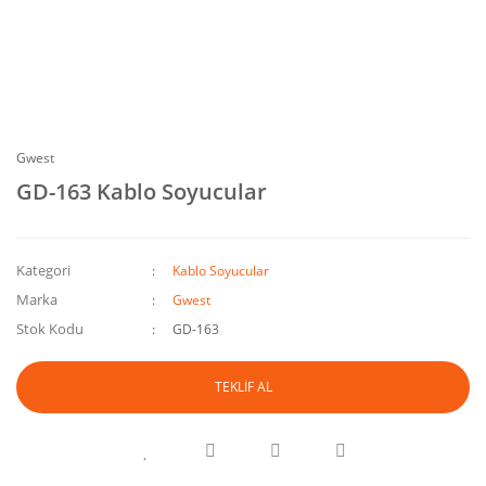
Gwest
GD-163 Kablo Soyucular
Kategori
Kablo Soyucular
Marka
Gwest
Stok Kodu
GD-163
TEKLİF AL