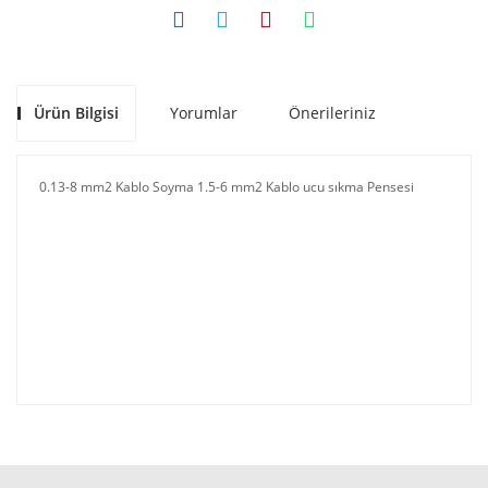
Ürün Bilgisi
Yorumlar
Önerileriniz
0.13-8 mm2 Kablo Soyma 1.5-6 mm2 Kablo ucu sıkma Pensesi