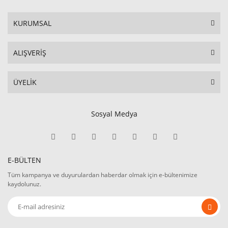
KURUMSAL
ALIŞVERİŞ
ÜYELİK
Sosyal Medya
E-BÜLTEN
Tüm kampanya ve duyurulardan haberdar olmak için e-bültenimize
kaydolunuz.