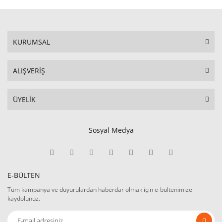
KURUMSAL
ALIŞVERİŞ
ÜYELİK
Sosyal Medya
E-BÜLTEN
Tüm kampanya ve duyurulardan haberdar olmak için e-bültenimize
kaydolunuz.