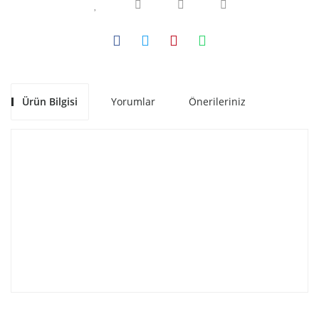
Ürün Bilgisi
Yorumlar
Önerileriniz