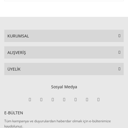
KURUMSAL
ALIŞVERİŞ
ÜYELİK
Sosyal Medya
E-BÜLTEN
Tüm kampanya ve duyurulardan haberdar olmak için e-bültenimize
kaydolunuz.