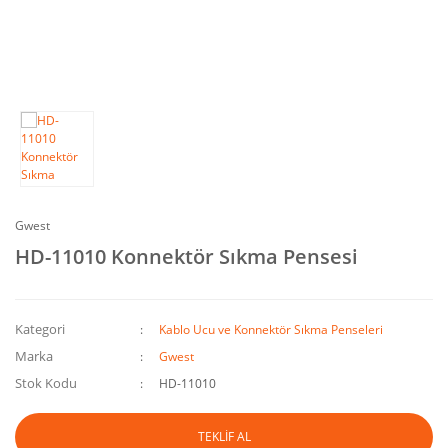
Gwest
HD-11010 Konnektör Sıkma Pensesi
Kategori
Kablo Ucu ve Konnektör Sıkma Penseleri
Marka
Gwest
Stok Kodu
HD-11010
TEKLİF AL