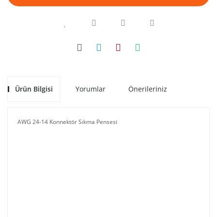
Ürün Bilgisi
Yorumlar
Önerileriniz
AWG 24-14 Konnektör Sıkma Pensesi