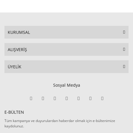
KURUMSAL
ALIŞVERİŞ
ÜYELİK
Sosyal Medya
E-BÜLTEN
Tüm kampanya ve duyurulardan haberdar olmak için e-bültenimize
kaydolunuz.