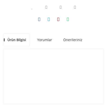
Ürün Bilgisi
Yorumlar
Önerileriniz