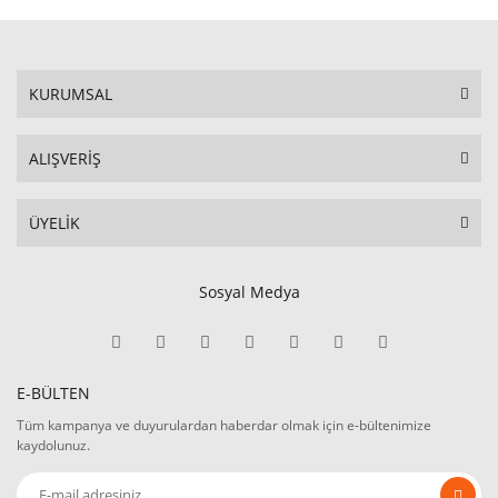
KURUMSAL
ALIŞVERİŞ
ÜYELİK
Sosyal Medya
E-BÜLTEN
Tüm kampanya ve duyurulardan haberdar olmak için e-bültenimize
kaydolunuz.