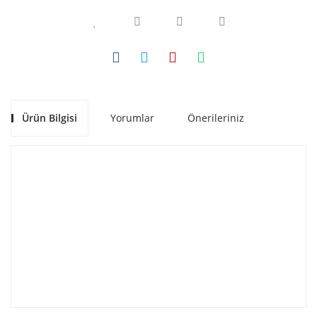
Ürün Bilgisi
Yorumlar
Önerileriniz