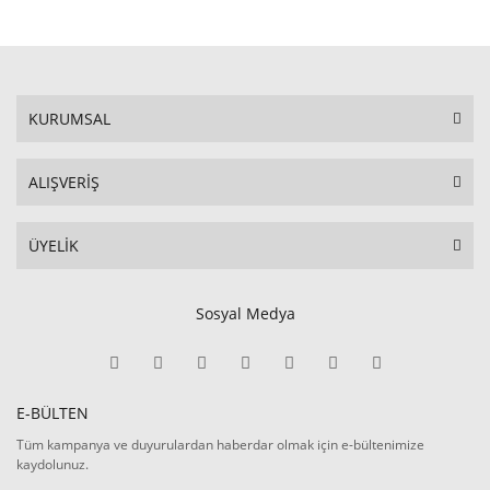
KURUMSAL
ALIŞVERİŞ
ÜYELİK
Sosyal Medya
E-BÜLTEN
Tüm kampanya ve duyurulardan haberdar olmak için e-bültenimize
kaydolunuz.