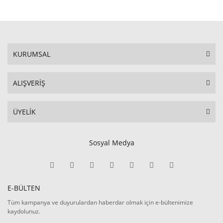
KURUMSAL
ALIŞVERİŞ
ÜYELİK
Sosyal Medya
E-BÜLTEN
Tüm kampanya ve duyurulardan haberdar olmak için e-bültenimize
kaydolunuz.