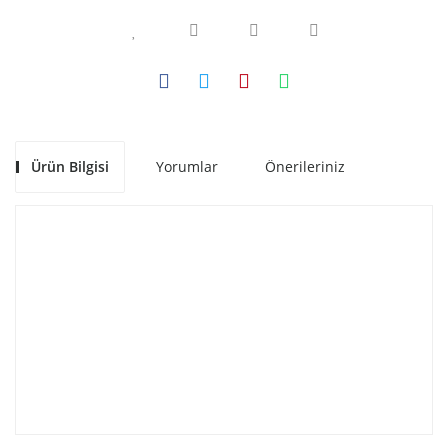
Ürün Bilgisi
Yorumlar
Önerileriniz