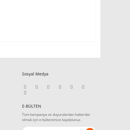
Sosyal Medya
E-BÜLTEN
Tüm kampanya ve duyurulardan haberdar
olmak için e-bültenimize kaydolunuz.