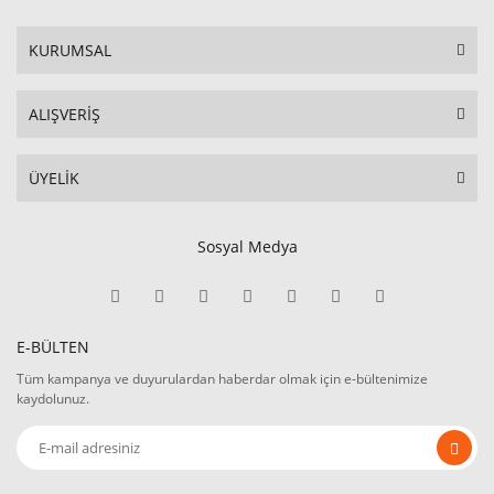
KURUMSAL
ALIŞVERİŞ
ÜYELİK
Sosyal Medya
E-BÜLTEN
Tüm kampanya ve duyurulardan haberdar olmak için e-bültenimize
kaydolunuz.