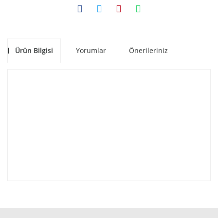
Ürün Bilgisi
Yorumlar
Önerileriniz