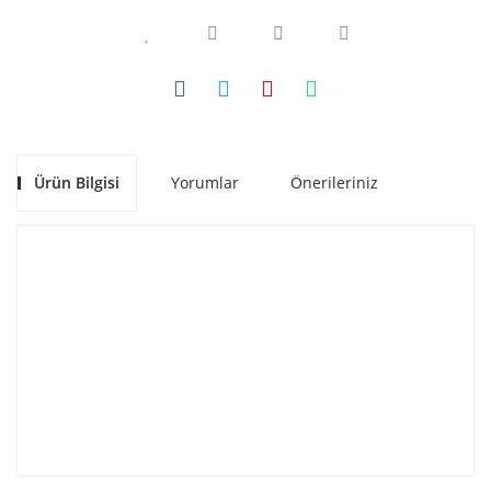
Ürün Bilgisi
Yorumlar
Önerileriniz