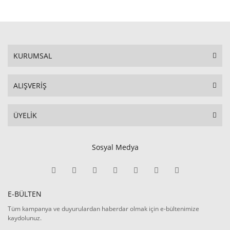
KURUMSAL
ALIŞVERİŞ
ÜYELİK
Sosyal Medya
E-BÜLTEN
Tüm kampanya ve duyurulardan haberdar olmak için e-bültenimize
kaydolunuz.