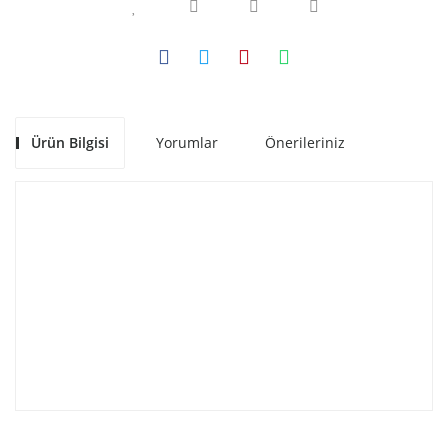
Ürün Bilgisi
Yorumlar
Önerileriniz