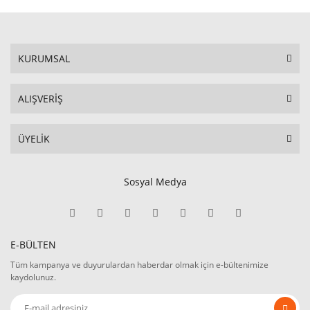
KURUMSAL
ALIŞVERİŞ
ÜYELİK
Sosyal Medya
E-BÜLTEN
Tüm kampanya ve duyurulardan haberdar olmak için e-bültenimize
kaydolunuz.