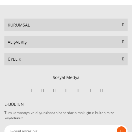
KURUMSAL
ALIŞVERİŞ
ÜYELİK
Sosyal Medya
E-BÜLTEN
Tüm kampanya ve duyurulardan haberdar olmak için e-bültenimize
kaydolunuz.