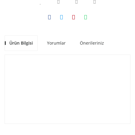
Ürün Bilgisi
Yorumlar
Önerileriniz