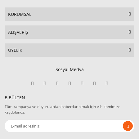
KURUMSAL
ALIŞVERİŞ
ÜYELİK
Sosyal Medya
E-BÜLTEN
Tüm kampanya ve duyurulardan haberdar olmak için e-bültenimize
kaydolunuz.