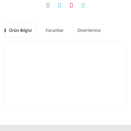
Ürün Bilgisi
Yorumlar
Önerileriniz