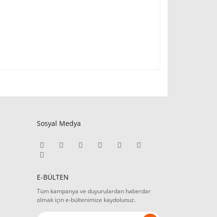
Sosyal Medya
E-BÜLTEN
Tüm kampanya ve duyurulardan haberdar
olmak için e-bültenimize kaydolunuz.