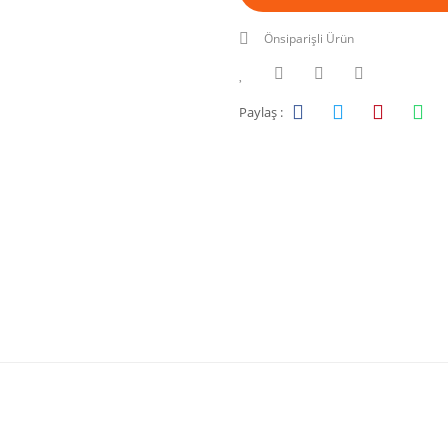
Önsiparişli Ürün
Paylaş :