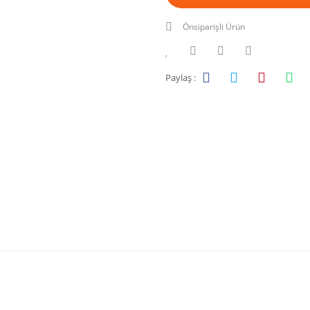
Önsiparişli Ürün
Paylaş :