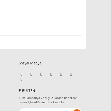
Sosyal Medya
E-BÜLTEN
Tüm kampanya ve duyurulardan haberdar
olmak için e-bültenimize kaydolunuz.