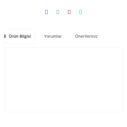
Ürün Bilgisi
Yorumlar
Önerileriniz