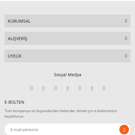
KURUMSAL
ALIŞVERİŞ
ÜYELİK
Sosyal Medya
E-BÜLTEN
Tüm kampanya ve duyurulardan haberdar olmak için e-bültenimize
kaydolunuz.