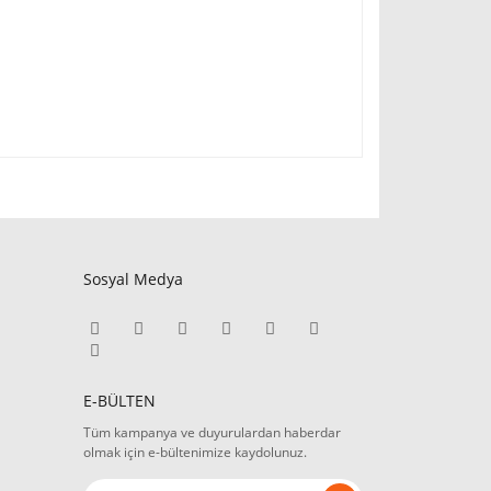
Sosyal Medya
E-BÜLTEN
Tüm kampanya ve duyurulardan haberdar
olmak için e-bültenimize kaydolunuz.