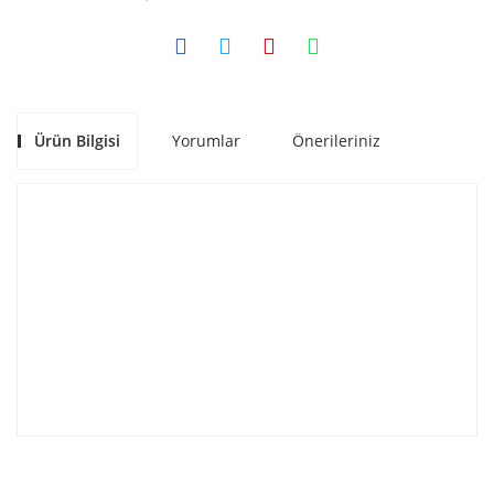
Ürün Bilgisi
Yorumlar
Önerileriniz