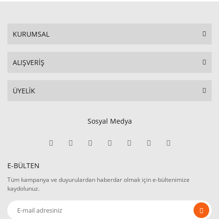
KURUMSAL
ALIŞVERİŞ
ÜYELİK
Sosyal Medya
E-BÜLTEN
Tüm kampanya ve duyurulardan haberdar olmak için e-bültenimize
kaydolunuz.