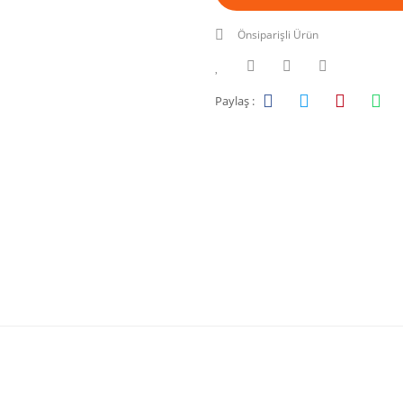
Önsiparişli Ürün
Paylaş :