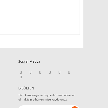
Sosyal Medya
E-BÜLTEN
Tüm kampanya ve duyurulardan haberdar
olmak için e-bültenimize kaydolunuz.