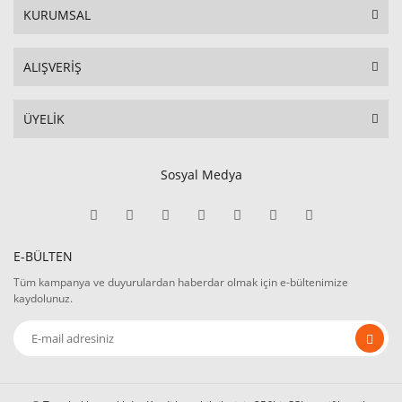
KURUMSAL
ALIŞVERİŞ
ÜYELİK
Sosyal Medya
E-BÜLTEN
Tüm kampanya ve duyurulardan haberdar olmak için e-bültenimize
kaydolunuz.