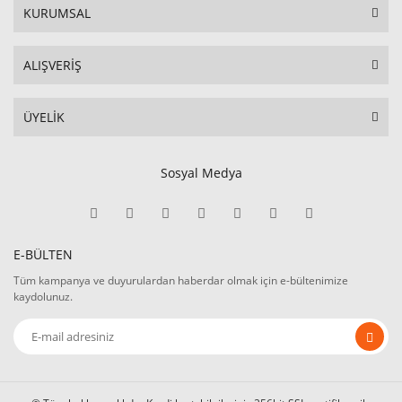
KURUMSAL
ALIŞVERİŞ
ÜYELİK
Sosyal Medya
E-BÜLTEN
Tüm kampanya ve duyurulardan haberdar olmak için e-bültenimize
kaydolunuz.