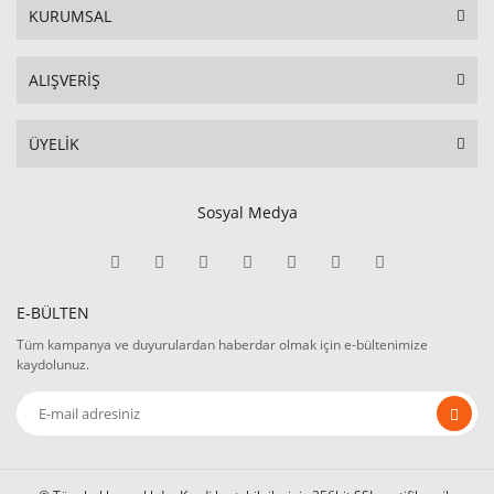
KURUMSAL
ALIŞVERİŞ
ÜYELİK
Sosyal Medya
E-BÜLTEN
Tüm kampanya ve duyurulardan haberdar olmak için e-bültenimize
kaydolunuz.