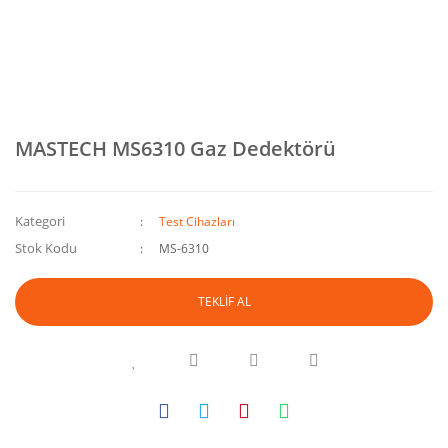
MASTECH MS6310 Gaz Dedektörü
Kategori
Test Cihazları
Stok Kodu
MS-6310
TEKLİF AL