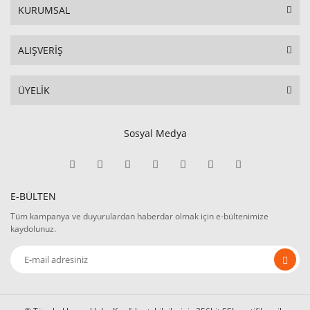
KURUMSAL
ALIŞVERİŞ
ÜYELİK
Sosyal Medya
E-BÜLTEN
Tüm kampanya ve duyurulardan haberdar olmak için e-bültenimize
kaydolunuz.