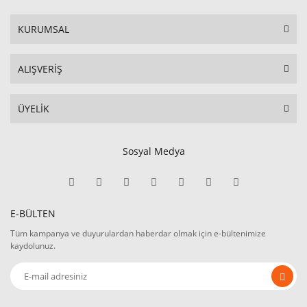
KURUMSAL
ALIŞVERİŞ
ÜYELİK
Sosyal Medya
E-BÜLTEN
Tüm kampanya ve duyurulardan haberdar olmak için e-bültenimize
kaydolunuz.