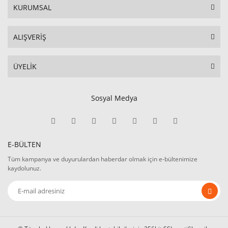
KURUMSAL
ALIŞVERİŞ
ÜYELİK
Sosyal Medya
E-BÜLTEN
Tüm kampanya ve duyurulardan haberdar olmak için e-bültenimize
kaydolunuz.