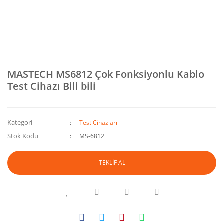
MASTECH MS6812 Çok Fonksiyonlu Kablo
Test Cihazı Bili bili
Kategori
Test Cihazları
Stok Kodu
MS-6812
TEKLİF AL