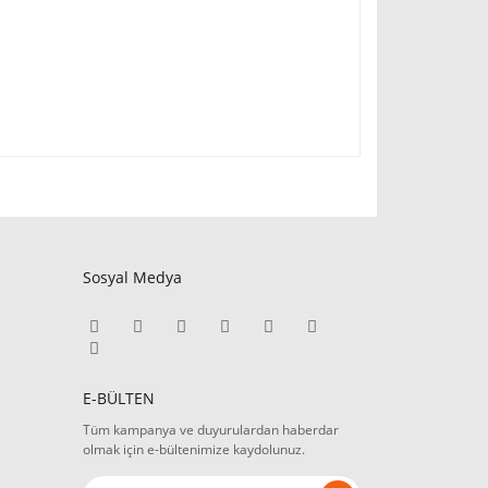
Sosyal Medya
E-BÜLTEN
Tüm kampanya ve duyurulardan haberdar
olmak için e-bültenimize kaydolunuz.