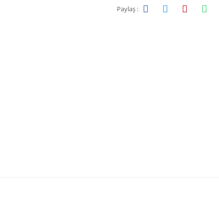
Paylaş :