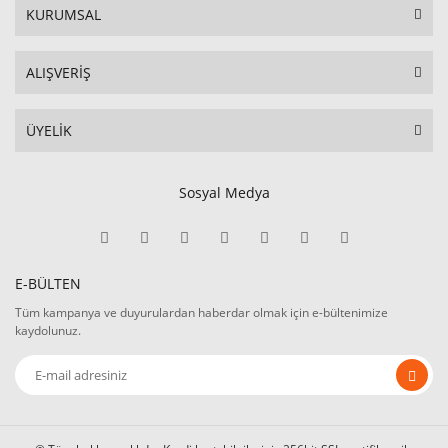
KURUMSAL
ALIŞVERİŞ
ÜYELİK
Sosyal Medya
E-BÜLTEN
Tüm kampanya ve duyurulardan haberdar olmak için e-bültenimize
kaydolunuz.