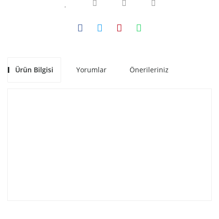
Ürün Bilgisi
Yorumlar
Önerileriniz