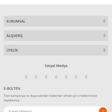
KURUMSAL
ALIŞVERİŞ
ÜYELİK
Sosyal Medya
E-BÜLTEN
Tüm kampanya ve duyurulardan haberdar olmak için e-bültenimize
kaydolunuz.