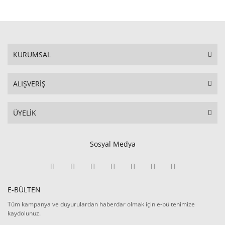
KURUMSAL
ALIŞVERİŞ
ÜYELİK
Sosyal Medya
E-BÜLTEN
Tüm kampanya ve duyurulardan haberdar olmak için e-bültenimize
kaydolunuz.