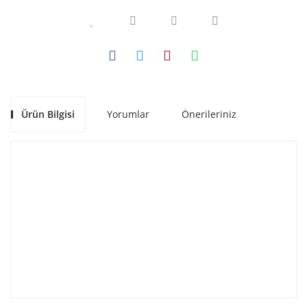
Ürün Bilgisi
Yorumlar
Önerileriniz