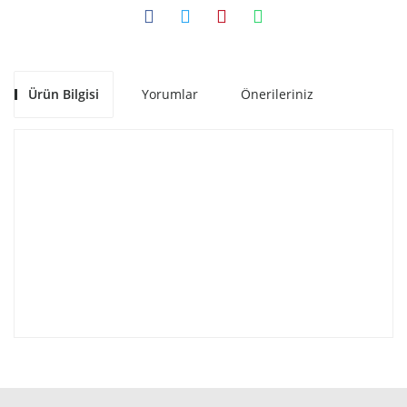
Ürün Bilgisi
Yorumlar
Önerileriniz