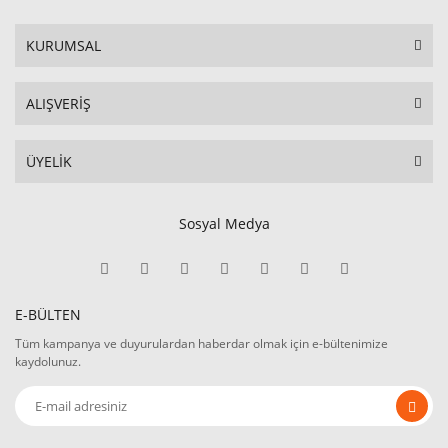
KURUMSAL
ALIŞVERİŞ
ÜYELİK
Sosyal Medya
E-BÜLTEN
Tüm kampanya ve duyurulardan haberdar olmak için e-bültenimize
kaydolunuz.