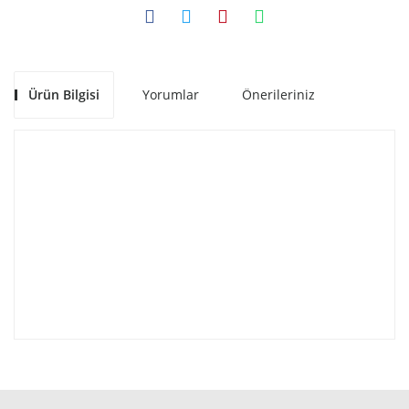
Ürün Bilgisi
Yorumlar
Önerileriniz