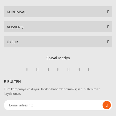
KURUMSAL
ALIŞVERİŞ
ÜYELİK
Sosyal Medya
E-BÜLTEN
Tüm kampanya ve duyurulardan haberdar olmak için e-bültenimize
kaydolunuz.