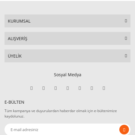
KURUMSAL
ALIŞVERİŞ
ÜYELİK
Sosyal Medya
E-BÜLTEN
Tüm kampanya ve duyurulardan haberdar olmak için e-bültenimize
kaydolunuz.