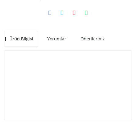
Ürün Bilgisi
Yorumlar
Önerileriniz