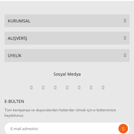
KURUMSAL
ALIŞVERİŞ
ÜYELİK
Sosyal Medya
E-BÜLTEN
Tüm kampanya ve duyurulardan haberdar olmak için e-bültenimize
kaydolunuz.