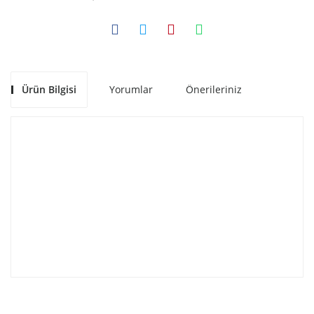
Ürün Bilgisi
Yorumlar
Önerileriniz