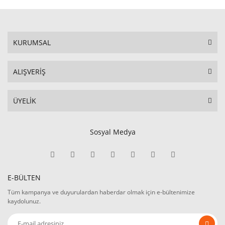
KURUMSAL
ALIŞVERİŞ
ÜYELİK
Sosyal Medya
E-BÜLTEN
Tüm kampanya ve duyurulardan haberdar olmak için e-bültenimize
kaydolunuz.