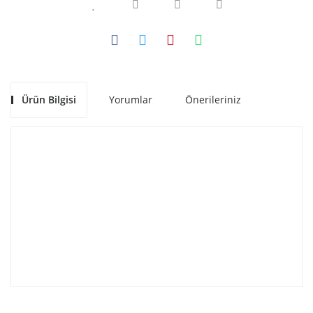
Ürün Bilgisi
Yorumlar
Önerileriniz