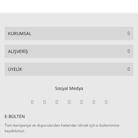
KURUMSAL
ALIŞVERİŞ
ÜYELİK
Sosyal Medya
E-BÜLTEN
Tüm kampanya ve duyurulardan haberdar olmak için e-bültenimize
kaydolunuz.