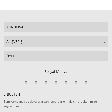
KURUMSAL
ALIŞVERİŞ
ÜYELİK
Sosyal Medya
E-BÜLTEN
Tüm kampanya ve duyurulardan haberdar olmak için e-bültenimize
kaydolunuz.