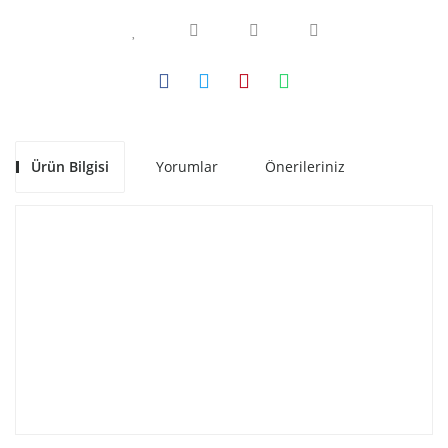
Ürün Bilgisi
Yorumlar
Önerileriniz