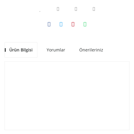
Ürün Bilgisi
Yorumlar
Önerileriniz