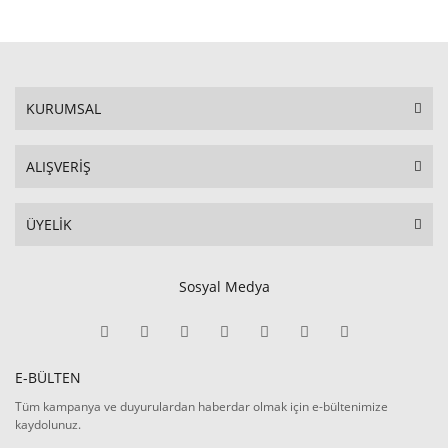
KURUMSAL
ALIŞVERİŞ
ÜYELİK
Sosyal Medya
E-BÜLTEN
Tüm kampanya ve duyurulardan haberdar olmak için e-bültenimize
kaydolunuz.