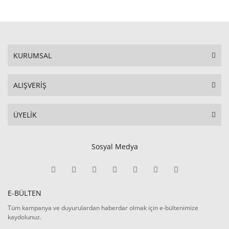
KURUMSAL
ALIŞVERİŞ
ÜYELİK
Sosyal Medya
E-BÜLTEN
Tüm kampanya ve duyurulardan haberdar olmak için e-bültenimize
kaydolunuz.