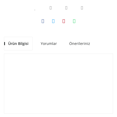
Ürün Bilgisi
Yorumlar
Önerileriniz