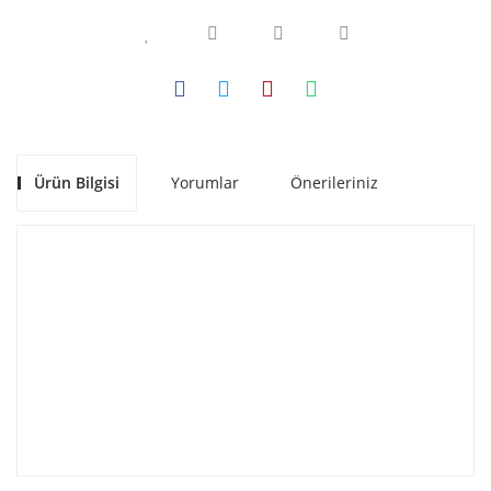
Ürün Bilgisi
Yorumlar
Önerileriniz