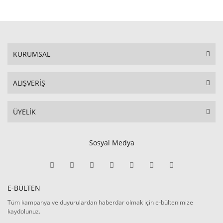
KURUMSAL
ALIŞVERİŞ
ÜYELİK
Sosyal Medya
E-BÜLTEN
Tüm kampanya ve duyurulardan haberdar olmak için e-bültenimize
kaydolunuz.