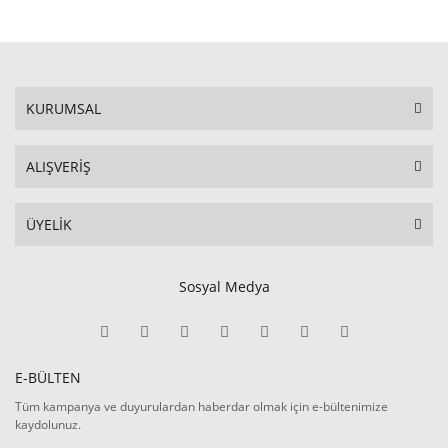
KURUMSAL
ALIŞVERİŞ
ÜYELİK
Sosyal Medya
E-BÜLTEN
Tüm kampanya ve duyurulardan haberdar olmak için e-bültenimize
kaydolunuz.