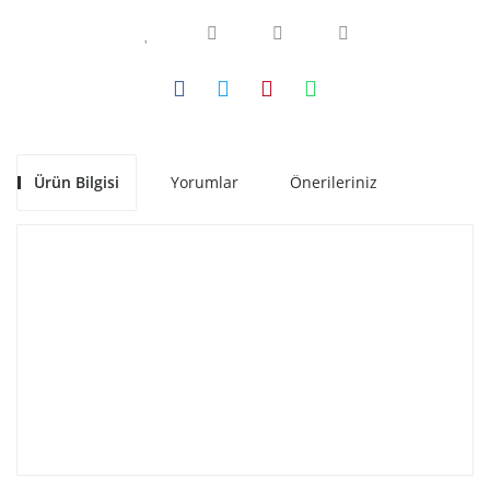
Ürün Bilgisi
Yorumlar
Önerileriniz